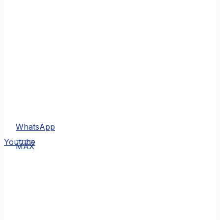
WhatsApp
MAX
Youtube
MAX