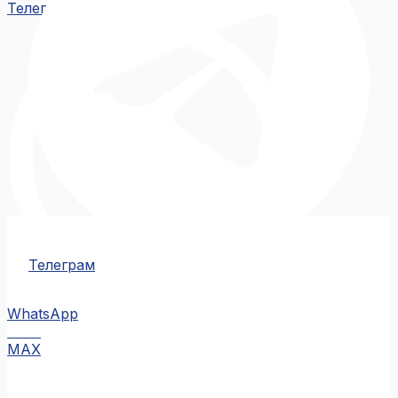
Телеграм
Телеграм
WhatsApp
MAX
MAX