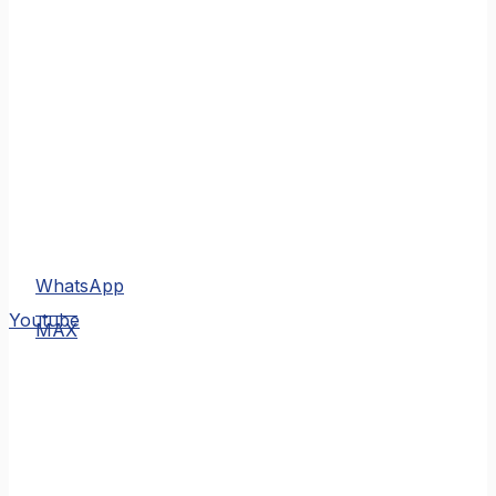
WhatsApp
MAX
Youtube
MAX