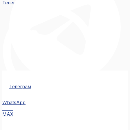
Телеграм
Телеграм
WhatsApp
MAX
MAX