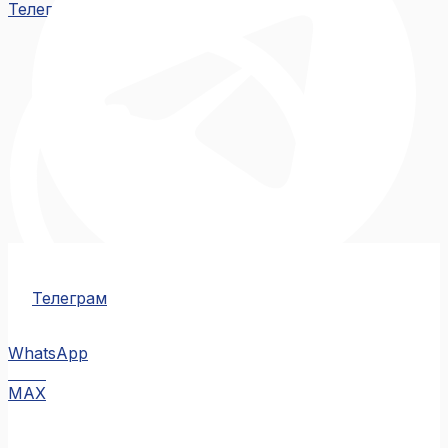
Телеграм
Телеграм
WhatsApp
MAX
MAX