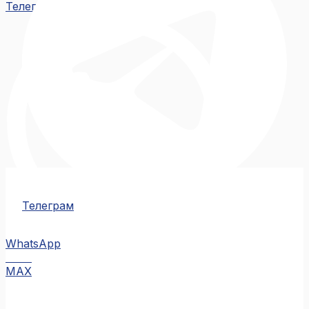
Телеграм
Телеграм
WhatsApp
MAX
MAX