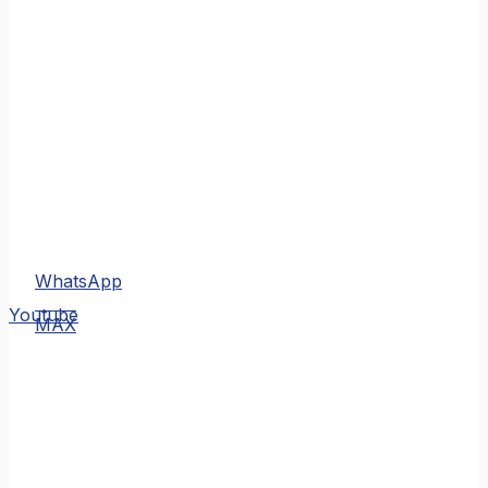
WhatsApp
MAX
Youtube
MAX