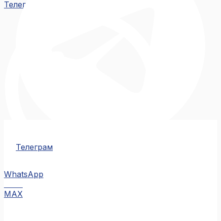
Телеграм
Телеграм
WhatsApp
MAX
MAX