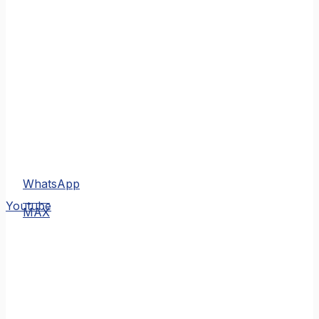
WhatsApp
MAX
Youtube
MAX