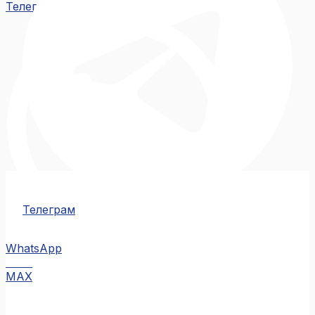
Телеграм
Телеграм
WhatsApp
MAX
MAX