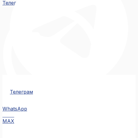
Телеграм
Телеграм
WhatsApp
MAX
MAX