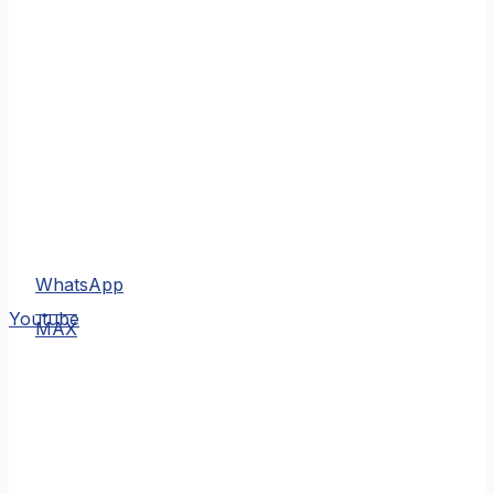
WhatsApp
MAX
Youtube
MAX