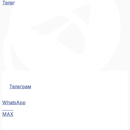
Телеграм
Телеграм
WhatsApp
MAX
MAX