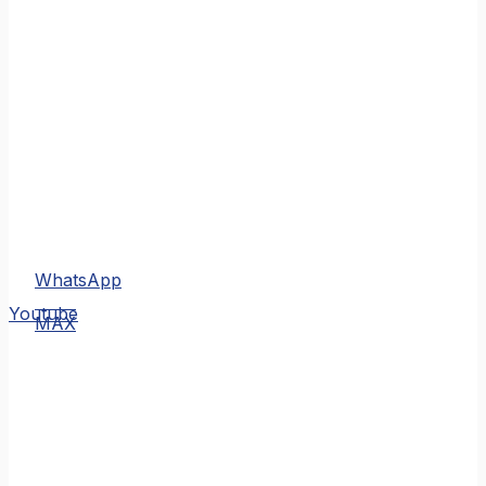
WhatsApp
MAX
Youtube
MAX