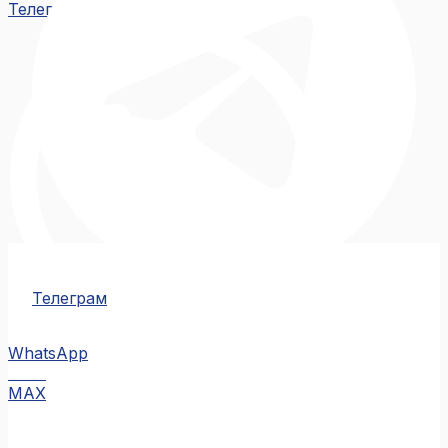
Телеграм
Телеграм
WhatsApp
MAX
MAX