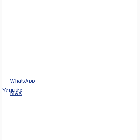
WhatsApp
MAX
Youtube
MAX