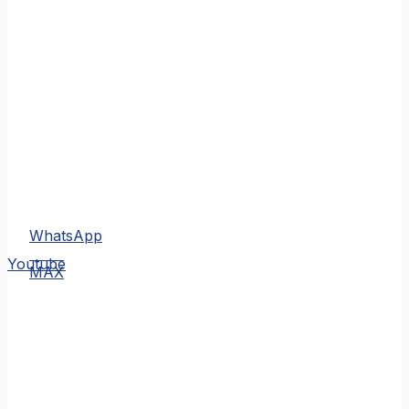
WhatsApp
MAX
Youtube
MAX