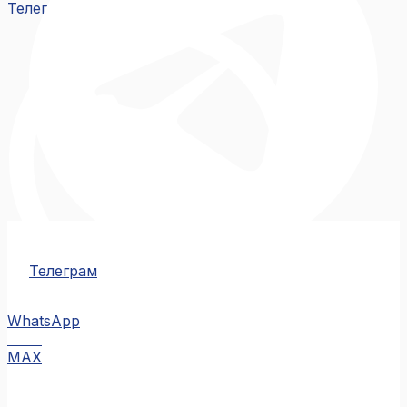
Телеграм
Телеграм
WhatsApp
MAX
MAX