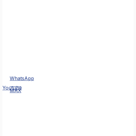
WhatsApp
MAX
Youtube
MAX