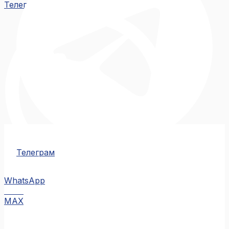
Телеграм
Телеграм
WhatsApp
MAX
MAX