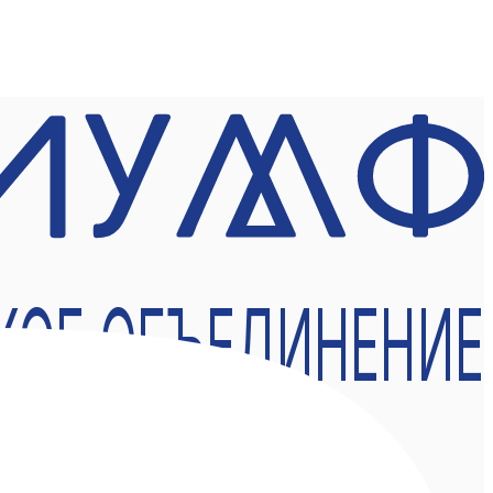
КОЕ ОБЪЕДИНЕНИЕ