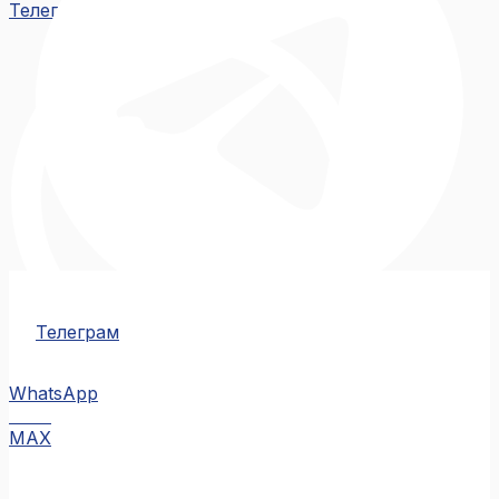
Телеграм
Телеграм
WhatsApp
MAX
MAX