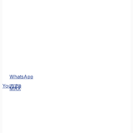
WhatsApp
MAX
Youtube
MAX