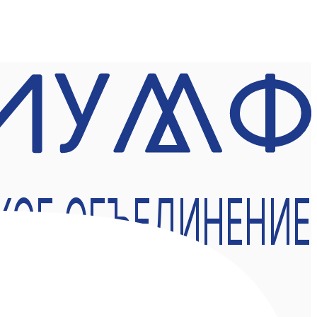
КОЕ ОБЪЕДИНЕНИЕ