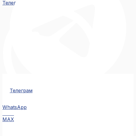
Телеграм
Телеграм
WhatsApp
MAX
MAX