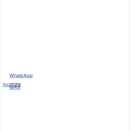
WhatsApp
MAX
Youtube
MAX