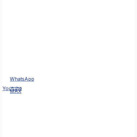
WhatsApp
MAX
Youtube
MAX