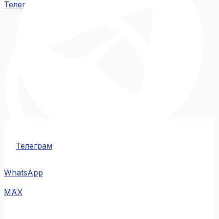
Телеграм
Телеграм
WhatsApp
MAX
MAX