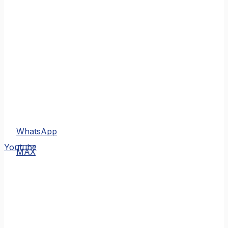
WhatsApp
MAX
Youtube
MAX