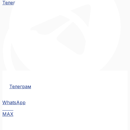
Телеграм
Телеграм
WhatsApp
MAX
MAX