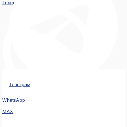
Телеграм
Телеграм
WhatsApp
MAX
MAX