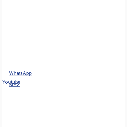
WhatsApp
MAX
Youtube
MAX