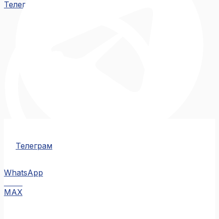
Телеграм
Телеграм
WhatsApp
MAX
MAX