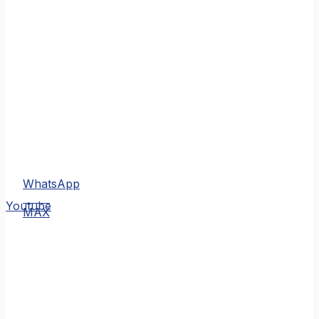
WhatsApp
MAX
Youtube
MAX