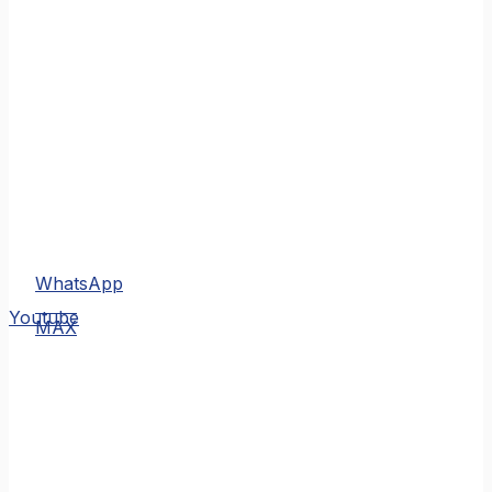
WhatsApp
MAX
Youtube
MAX