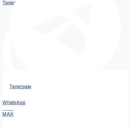
Телеграм
Телеграм
WhatsApp
MAX
MAX