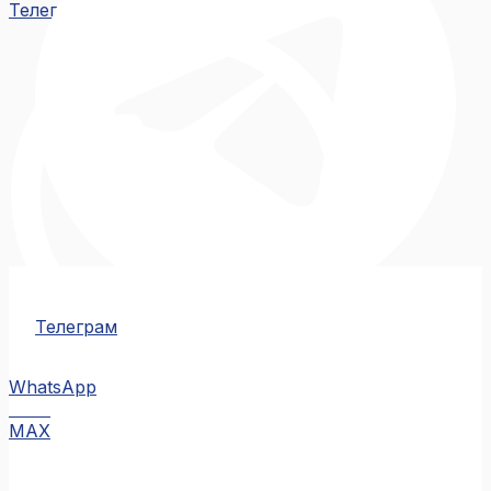
Телеграм
Телеграм
WhatsApp
MAX
MAX