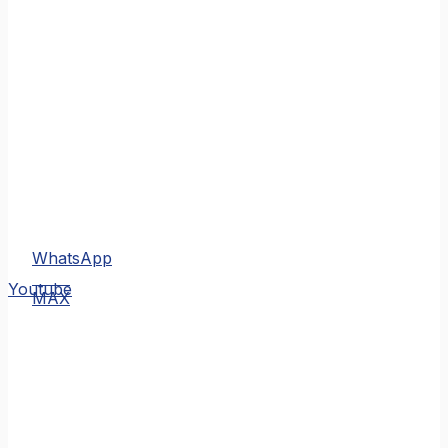
WhatsApp
MAX
Youtube
MAX