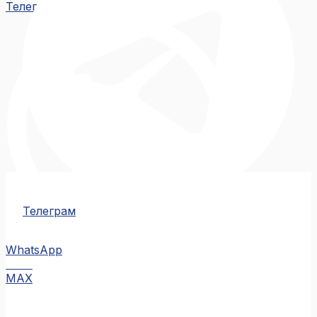
Телеграм
Телеграм
WhatsApp
MAX
MAX