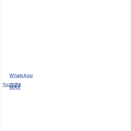
WhatsApp
MAX
Youtube
MAX